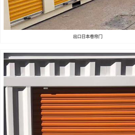
出口日本卷帘门