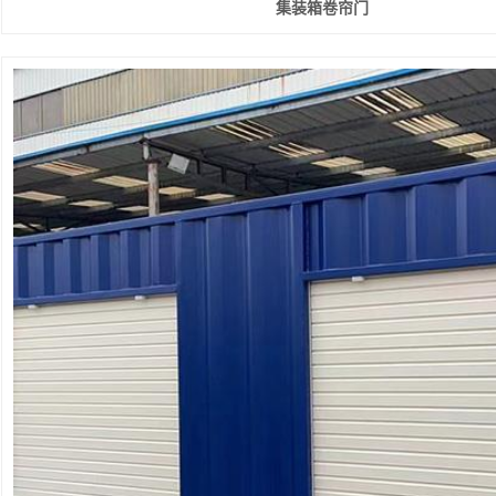
集装箱卷帘门