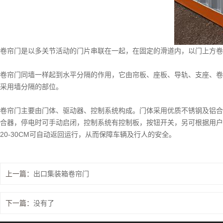
卷帘门是以多关节活动的门片串联在一起，在固定的滑道内，以门上方卷
卷帘门同墙一样起到水平分隔的作用，它由帘板、座板、导轨、支座、卷
采用墙分隔的部位。
卷帘门主要由门体、驱动器、控制系统构成。门体采用优质不锈钢及铝合
合器，停电时可手动启闭，控制系统有控制板，按钮开关，另可根据用户
20-30CM可自动返回运行，从而保障车辆及行人的安全。
上一篇：
出口集装箱卷帘门
下一篇：
没有了