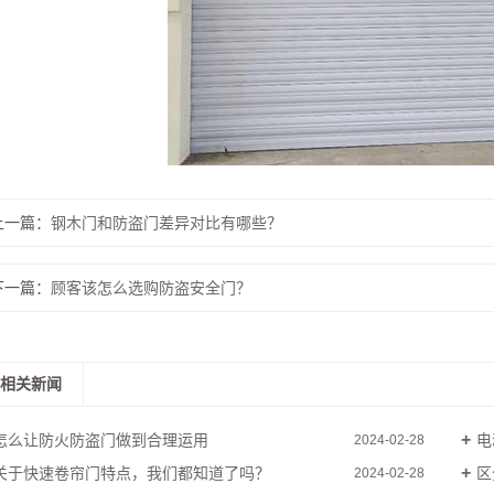
上一篇：
钢木门和防盗门差异对比有哪些？
下一篇：
顾客该怎么选购防盗安全门？
相关新闻
怎么让防火防盗门做到合理运用
电
2024-02-28
关于快速卷帘门特点，我们都知道了吗？
区
2024-02-28