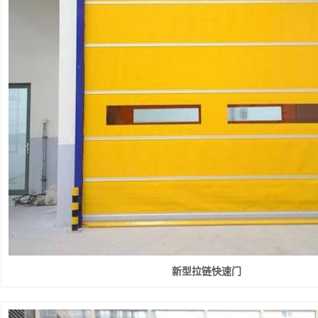
新型拉链快速门