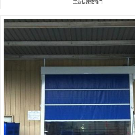
工业快速软帘门