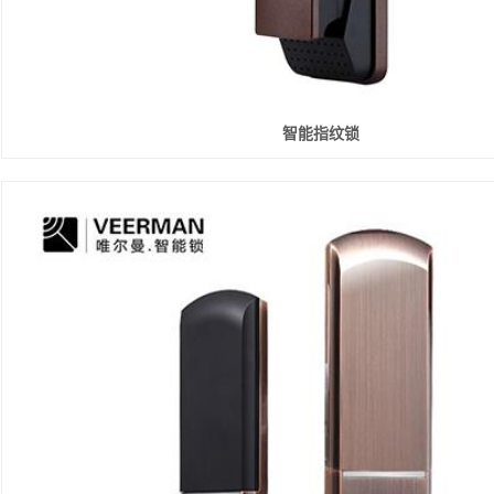
智能指纹锁