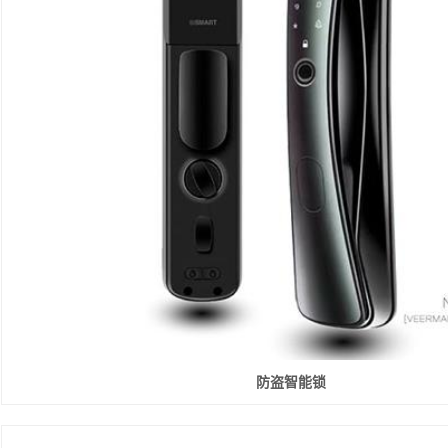
防盗智能锁