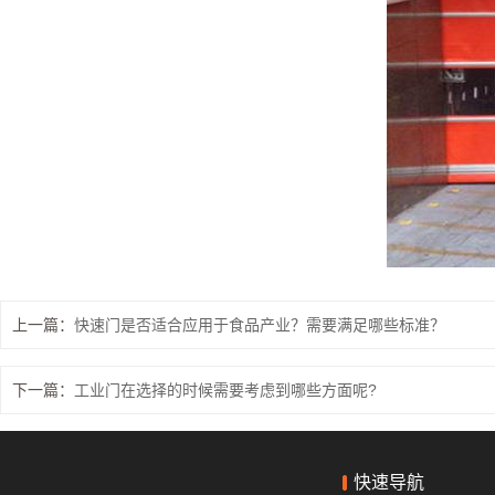
肯德基门
铝艺门.围栏
上一篇：
快速门是否适合应用于食品产业？需要满足哪些标准？
下一篇：
工业门在选择的时候需要考虑到哪些方面呢?
快速导航