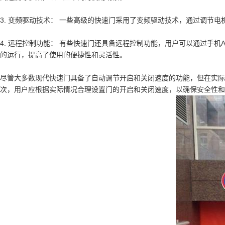
快速堆积门
3. 变频驱动技术： 一些高级的快速门采用了变频驱动技术，通过调节
工业提升门
4. 远程控制功能： 有些快速门还具备远程控制功能，用户可以通过手
的运行，提高了使用的便捷性和灵活性。
防火卷帘门
尽管大多数现代快速门具备了自动调节开启和关闭速度的功能，但在实际
次，用户应根据实际情况合理设置门的开启和关闭速度，以确保安全性和
钢制防火门
感应门
防盗门
伸缩门