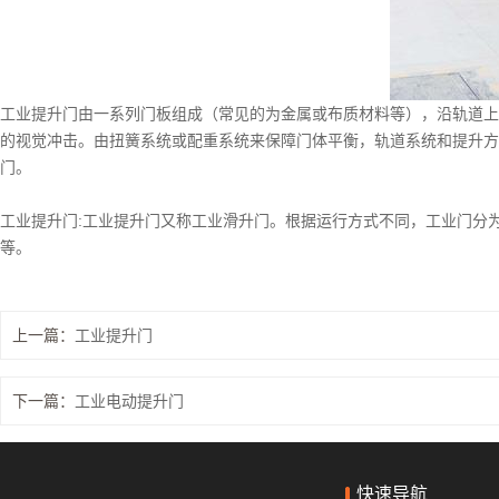
工业提升门由一系列门板组成（常见的为金属或布质材料等），沿轨道上
的视觉冲击。由扭簧系统或配重系统来保障门体平衡，轨道系统和提升方
门。
工业提升门:工业提升门又称工业滑升门。根据运行方式不同，工业门分
等。
上一篇：
工业提升门
下一篇：
工业电动提升门
快速导航