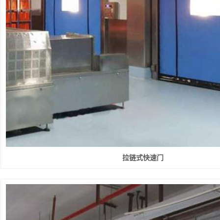
肯德基门
铝艺门.围栏
拉链式快速门